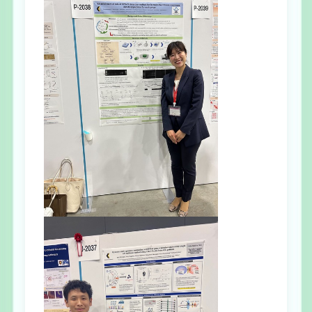
大学院生募集
お問い合わせ
ENGLISH