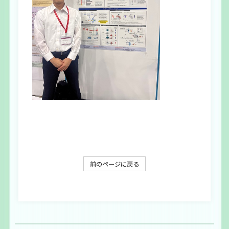
前のページに戻る