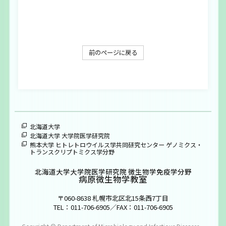
前のページに戻る
北海道大学
北海道大学 大学院医学研究院
熊本大学 ヒトレトロウイルス学共同研究センター ゲノミクス・
トランスクリプトミクス学分野
北海道大学大学院医学研究院 微生物学免疫学分野
病原微生物学教室
〒060-8638 札幌市北区北15条西7丁目
TEL：011-706-6905／FAX：011-706-6905