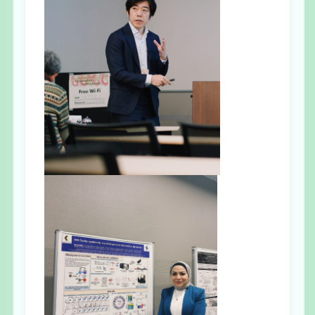
大学院生募集
お問い合わせ
ENGLISH