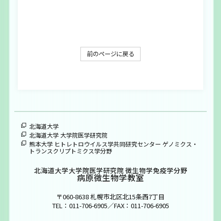
大学院生募集
お問い合わせ
前のページに戻る
ENGLISH
北海道大学
北海道大学 大学院医学研究院
熊本大学 ヒトレトロウイルス学共同研究センター ゲノミクス・
トランスクリプトミクス学分野
北海道大学大学院医学研究院 微生物学免疫学分野
病原微生物学教室
〒060-8638 札幌市北区北15条西7丁目
TEL：011-706-6905／FAX：011-706-6905