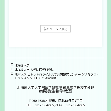
大学院生募集
お問い合わせ
ENGLISH
前のページに戻る
北海道大学
北海道大学 大学院医学研究院
熊本大学 ヒトレトロウイルス学共同研究センター ゲノミクス・
トランスクリプトミクス学分野
北海道大学大学院医学研究院 微生物学免疫学分野
病原微生物学教室
〒060-8638 札幌市北区北15条西7丁目
TEL：011-706-6905／FAX：011-706-6905