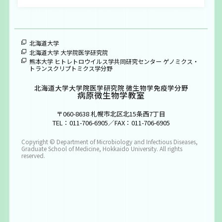
大学院生募集
お問い合わせ
北海道大学
北海道大学 大学院医学研究院
ENGLISH
熊本大学 ヒトレトロウイルス学共同研究センター ゲノミクス・
トランスクリプトミクス学分野
北海道大学大学院医学研究院 微生物学免疫学分野
病原微生物学教室
〒060-8638 札幌市北区北15条西7丁目
TEL：011-706-6905／FAX：011-706-6905
Copyright © Department of Microbiology and Infectious Diseases,
Graduate School of Medicine, Hokkaido University. All rights
reserved.