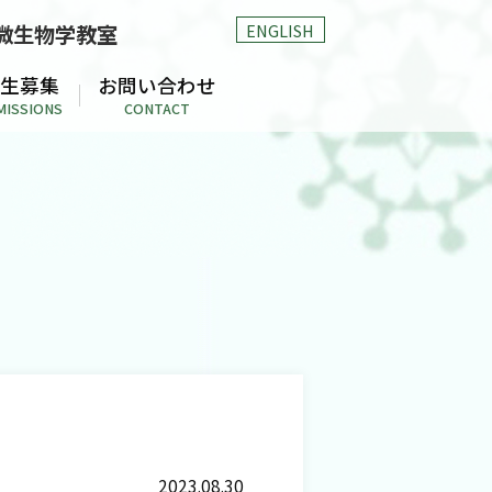
ENGLISH
微生物学教室
生募集
お問い合わせ
MISSIONS
CONTACT
2023.08.30