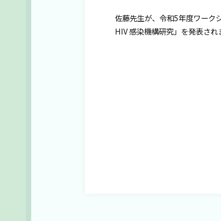
佐藤先生が、令和5年度ワークシ
HIV 感染機構研究」を発表さ