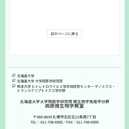
大学院生募集
お問い合わせ
ENGLISH
前のページに戻る
北海道大学
北海道大学 大学院医学研究院
熊本大学 ヒトレトロウイルス学共同研究センター ゲノミクス・
トランスクリプトミクス学分野
北海道大学大学院医学研究院 微生物学免疫学分野
病原微生物学教室
〒060-8638 札幌市北区北15条西7丁目
TEL：011-706-6905／FAX：011-706-6905