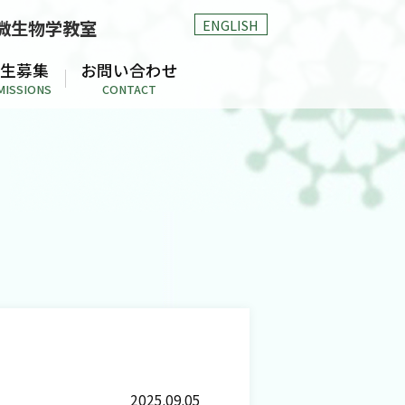
ENGLISH
微生物学教室
生募集
お問い合わせ
MISSIONS
CONTACT
2025.09.05