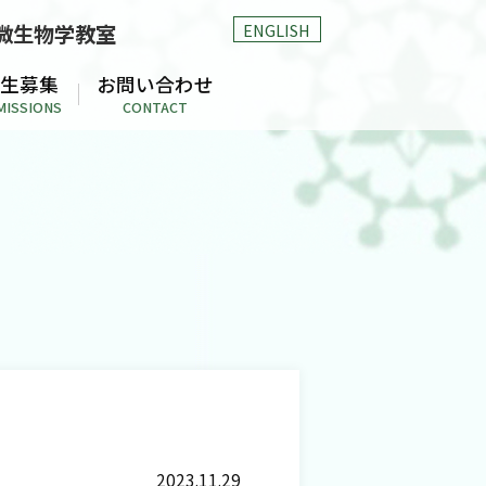
ENGLISH
微生物学教室
生募集
お問い合わせ
MISSIONS
CONTACT
2023.11.29