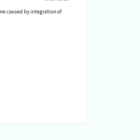
 caused by integration of